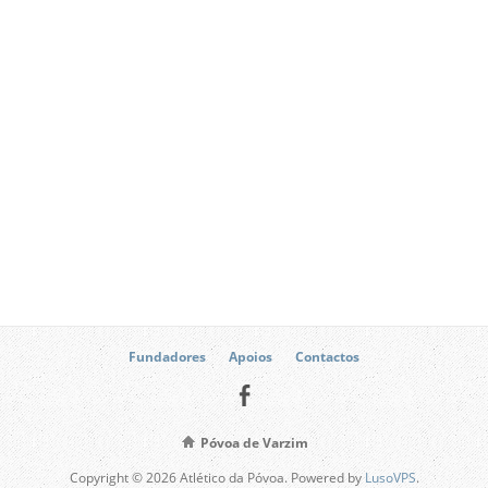
Fundadores
Apoios
Contactos
Póvoa de Varzim
Copyright © 2026 Atlético da Póvoa. Powered by
LusoVPS
.