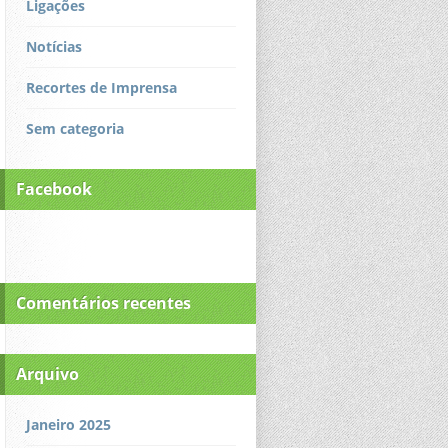
Ligações
Notícias
Recortes de Imprensa
Sem categoria
Facebook
Comentários recentes
Arquivo
Janeiro 2025