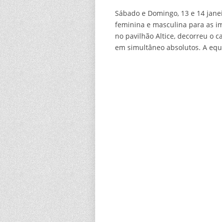
Sábado e Domingo, 13 e 14 jane
feminina e masculina para as i
no pavilhão Altice, decorreu o 
em simultâneo absolutos. A equi