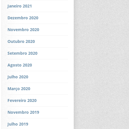
Janeiro 2021
Dezembro 2020
Novembro 2020
Outubro 2020
Setembro 2020
Agosto 2020
Julho 2020
Março 2020
Fevereiro 2020
Novembro 2019
Julho 2019