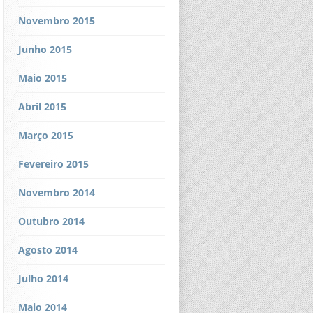
Novembro 2015
Junho 2015
Maio 2015
Abril 2015
Março 2015
Fevereiro 2015
Novembro 2014
Outubro 2014
Agosto 2014
Julho 2014
Maio 2014