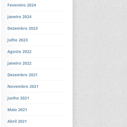
Fevereiro 2024
Janeiro 2024
Dezembro 2023
Julho 2023
Agosto 2022
Janeiro 2022
Dezembro 2021
Novembro 2021
Junho 2021
Maio 2021
Abril 2021