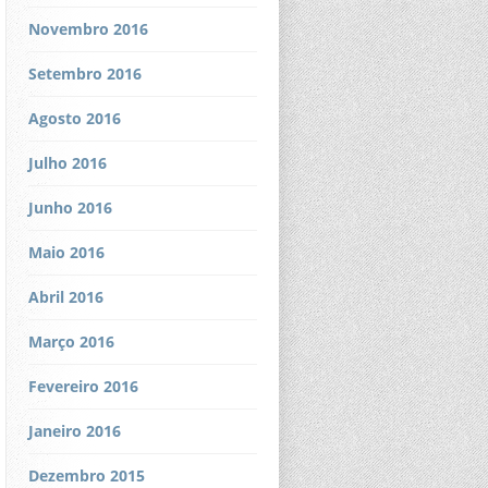
Novembro 2016
Setembro 2016
Agosto 2016
Julho 2016
Junho 2016
Maio 2016
Abril 2016
Março 2016
Fevereiro 2016
Janeiro 2016
Dezembro 2015