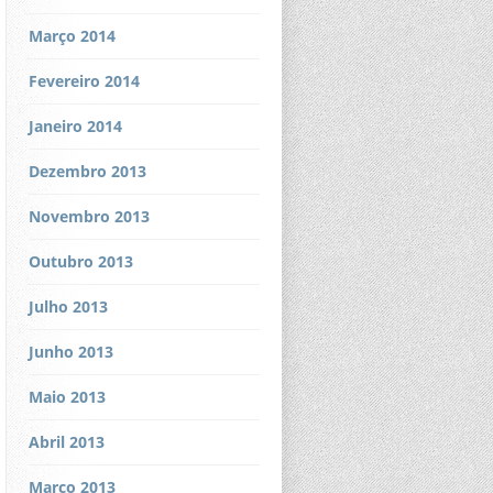
Março 2014
Fevereiro 2014
Janeiro 2014
Dezembro 2013
Novembro 2013
Outubro 2013
Julho 2013
Junho 2013
Maio 2013
Abril 2013
Março 2013