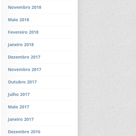
Novembro 2018
Maio 2018
Fevereiro 2018
Janeiro 2018
Dezembro 2017
Novembro 2017
Outubro 2017
Julho 2017
Maio 2017
Janeiro 2017
Dezembro 2016