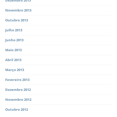
Dezembro 2013
Novembro 2013
Outubro 2013
Julho 2013
Junho 2013
Maio 2013
Abril 2013
Março 2013
Fevereiro 2013
Dezembro 2012
Novembro 2012
Outubro 2012