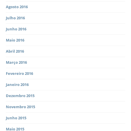
Agosto 2016
Julho 2016
Junho 2016
Maio 2016
Abril 2016
Março 2016
Fevereiro 2016
Janeiro 2016
Dezembro 2015
Novembro 2015
Junho 2015
Maio 2015