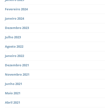
Fevereiro 2024
Janeiro 2024
Dezembro 2023
Julho 2023
Agosto 2022
Janeiro 2022
Dezembro 2021
Novembro 2021
Junho 2021
Maio 2021
Abril 2021