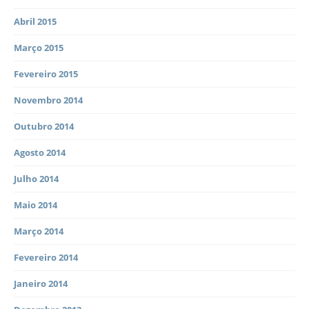
Abril 2015
Março 2015
Fevereiro 2015
Novembro 2014
Outubro 2014
Agosto 2014
Julho 2014
Maio 2014
Março 2014
Fevereiro 2014
Janeiro 2014