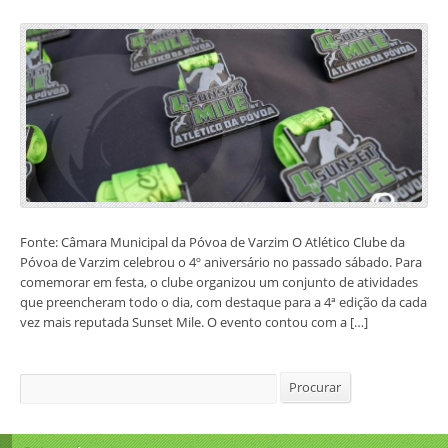
Fonte: Câmara Municipal da Póvoa de Varzim O Atlético Clube da
Póvoa de Varzim celebrou o 4º aniversário no passado sábado. Para
comemorar em festa, o clube organizou um conjunto de atividades
que preencheram todo o dia, com destaque para a 4ª edição da cada
vez mais reputada Sunset Mile. O evento contou com a […]
Procurar
Procurar