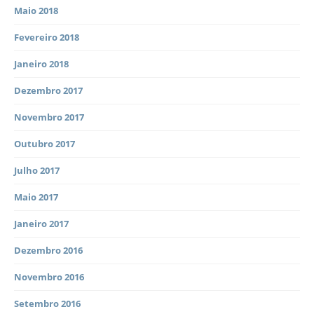
Maio 2018
Fevereiro 2018
Janeiro 2018
Dezembro 2017
Novembro 2017
Outubro 2017
Julho 2017
Maio 2017
Janeiro 2017
Dezembro 2016
Novembro 2016
Setembro 2016