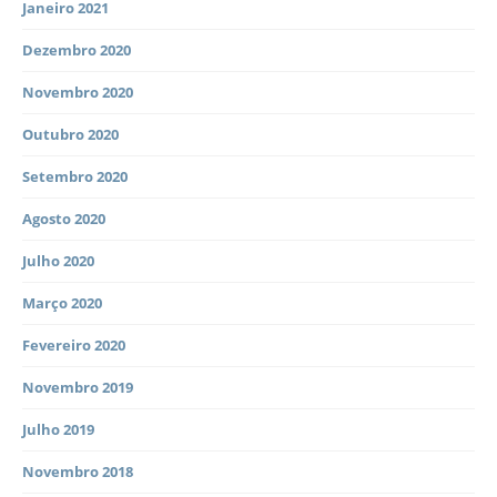
Janeiro 2021
Dezembro 2020
Novembro 2020
Outubro 2020
Setembro 2020
Agosto 2020
Julho 2020
Março 2020
Fevereiro 2020
Novembro 2019
Julho 2019
Novembro 2018