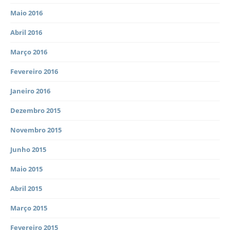
Maio 2016
Abril 2016
Março 2016
Fevereiro 2016
Janeiro 2016
Dezembro 2015
Novembro 2015
Junho 2015
Maio 2015
Abril 2015
Março 2015
Fevereiro 2015