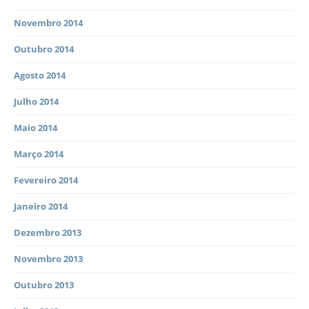
Novembro 2014
Outubro 2014
Agosto 2014
Julho 2014
Maio 2014
Março 2014
Fevereiro 2014
Janeiro 2014
Dezembro 2013
Novembro 2013
Outubro 2013