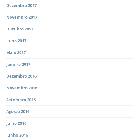
Dezembro 2017
Novembro 2017
Outubro 2017
Julho 2017
Maio 2017
Janeiro 2017
Dezembro 2016
Novembro 2016
Setembro 2016
Agosto 2016
Julho 2016
Junho 2016