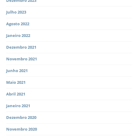
Dezembro 2023
Julho 2023
Agosto 2022
Janeiro 2022
Dezembro 2021
Novembro 2021
Junho 2021
Maio 2021
Abril 2021
Janeiro 2021
Dezembro 2020
Novembro 2020