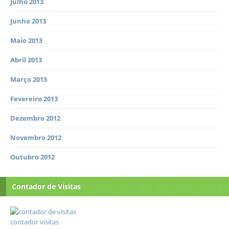
Julho 2013
Junho 2013
Maio 2013
Abril 2013
Março 2013
Fevereiro 2013
Dezembro 2012
Novembro 2012
Outubro 2012
Contador de Visitas
contador visitas