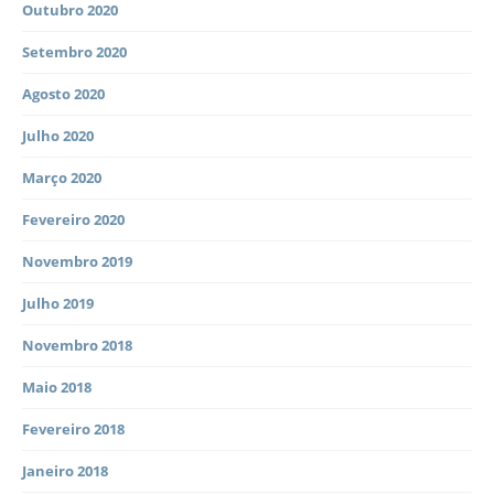
Outubro 2020
Setembro 2020
Agosto 2020
Julho 2020
Março 2020
Fevereiro 2020
Novembro 2019
Julho 2019
Novembro 2018
Maio 2018
Fevereiro 2018
Janeiro 2018