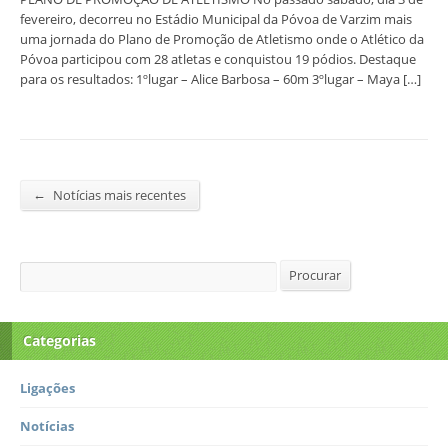
fevereiro, decorreu no Estádio Municipal da Póvoa de Varzim mais
uma jornada do Plano de Promoção de Atletismo onde o Atlético da
Póvoa participou com 28 atletas e conquistou 19 pódios. Destaque
para os resultados: 1ºlugar – Alice Barbosa – 60m 3ºlugar – Maya […]
←
Notícias mais recentes
Procurar
Procurar
Categorias
Ligações
Notícias