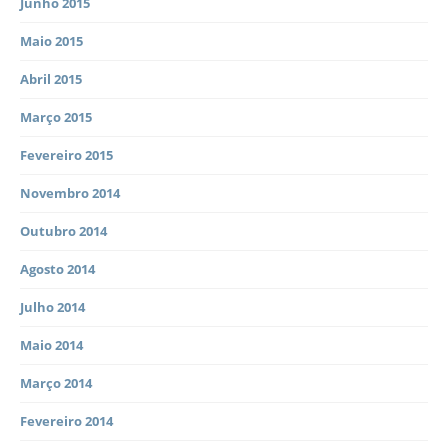
Junho 2015
Maio 2015
Abril 2015
Março 2015
Fevereiro 2015
Novembro 2014
Outubro 2014
Agosto 2014
Julho 2014
Maio 2014
Março 2014
Fevereiro 2014