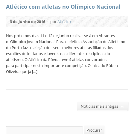
Atlético com atletas no Olímpico Nacional
3 de Junho de 2016
por
Atlético
Nos próximos dias 11 e 12 de Junho realizar-se-á em Abrantes
o Olímpico Jovem Nacional. Para o efeito a Associação de Atletismo
do Porto faz a seleção dos seus melhores atletas filiados dos
escalões de iniciados e juvenis nas diferentes disciplinas do
atletismo. O Atlético da Póvoa teve 4 atletas convocados
para participar nesta importante competição. O iniciado Rúben
Oliveira que já […]
→
Notícias mais antigas
Procurar
Procurar