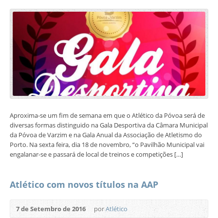
Aproxima-se um fim de semana em que o Atlético da Póvoa será de
diversas formas distinguido na Gala Desportiva da Câmara Municipal
da Póvoa de Varzim e na Gala Anual da Associação de Atletismo do
Porto. Na sexta feira, dia 18 de novembro, “o Pavilhão Municipal vai
engalanar-se e passará de local de treinos e competições […]
Atlético com novos títulos na AAP
7 de Setembro de 2016
por
Atlético