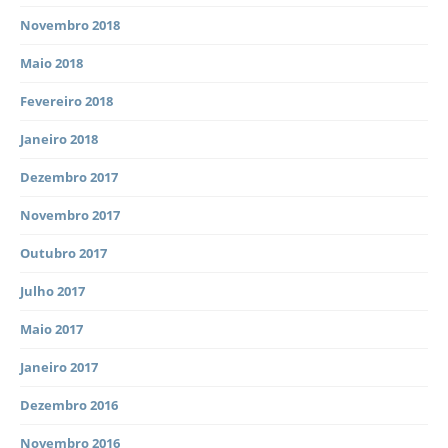
Novembro 2018
Maio 2018
Fevereiro 2018
Janeiro 2018
Dezembro 2017
Novembro 2017
Outubro 2017
Julho 2017
Maio 2017
Janeiro 2017
Dezembro 2016
Novembro 2016