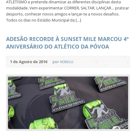
ATLETISMO e pretende dinamizar as diferentes disciplinas desta
modalidade. Vem experimentar CORRER, SALTAR, LANÇAR… praticar
desporto, conhecer novos amigos e lançar-te a novos desafios.
Todos os dias no Estádio Municipal da […]
ADESÃO RECORDE À SUNSET MILE MARCOU 4º
ANIVERSÁRIO DO ATLÉTICO DA PÓVOA
1 de Agosto de 2016
por
Atlético