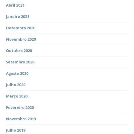
Abril 2021
Janeiro 2021
Dezembro 2020
Novembro 2020
Outubro 2020
Setembro 2020
Agosto 2020
Julho 2020
Março 2020
Fevereiro 2020
Novembro 2019
Julho 2019