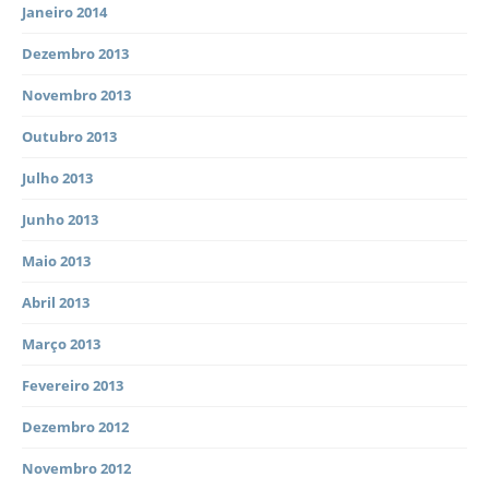
Janeiro 2014
Dezembro 2013
Novembro 2013
Outubro 2013
Julho 2013
Junho 2013
Maio 2013
Abril 2013
Março 2013
Fevereiro 2013
Dezembro 2012
Novembro 2012