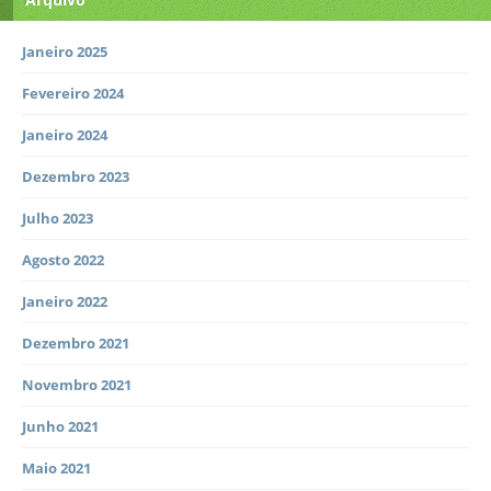
Janeiro 2025
Fevereiro 2024
Janeiro 2024
Dezembro 2023
Julho 2023
Agosto 2022
Janeiro 2022
Dezembro 2021
Novembro 2021
Junho 2021
Maio 2021