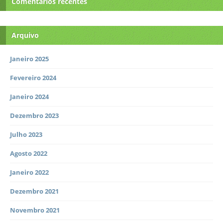
Comentários recentes
Arquivo
Janeiro 2025
Fevereiro 2024
Janeiro 2024
Dezembro 2023
Julho 2023
Agosto 2022
Janeiro 2022
Dezembro 2021
Novembro 2021