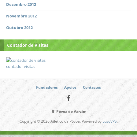
Dezembro 2012
Novembro 2012
Outubro 2012
Contador de Visitas
contador visitas
Fundadores
Apoios
Contactos
Póvoa de Varzim
Copyright © 2026 Atlético da Póvoa. Powered by
LusoVPS
.