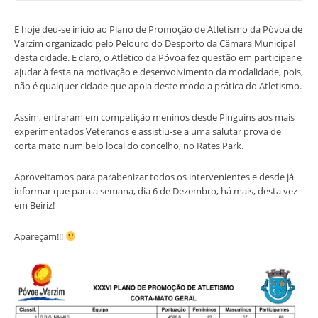
E hoje deu-se início ao Plano de Promoção de Atletismo da Póvoa de
Varzim organizado pelo Pelouro do Desporto da Câmara Municipal
desta cidade. E claro, o Atlético da Póvoa fez questão em participar e
ajudar à festa na motivação e desenvolvimento da modalidade, pois,
não é qualquer cidade que apoia deste modo a prática do Atletismo.
Assim, entraram em competição meninos desde Pinguins aos mais
experimentados Veteranos e assistiu-se a uma salutar prova de
corta mato num belo local do concelho, no Rates Park.
Aproveitamos para parabenizar todos os intervenientes e desde já
informar que para a semana, dia 6 de Dezembro, há mais, desta vez
em Beiriz!
Apareçam!!!