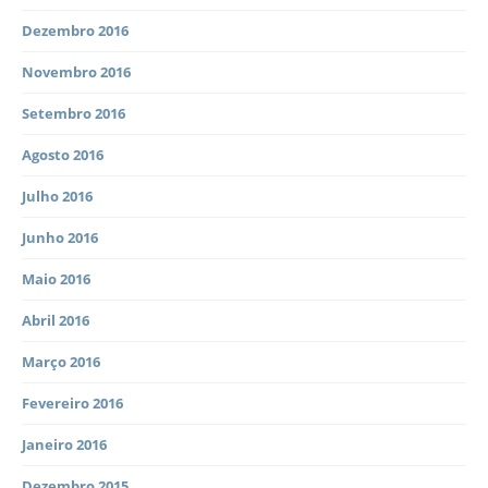
Dezembro 2016
Novembro 2016
Setembro 2016
Agosto 2016
Julho 2016
Junho 2016
Maio 2016
Abril 2016
Março 2016
Fevereiro 2016
Janeiro 2016
Dezembro 2015