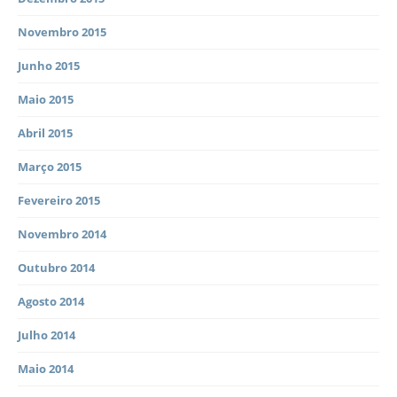
Novembro 2015
Junho 2015
Maio 2015
Abril 2015
Março 2015
Fevereiro 2015
Novembro 2014
Outubro 2014
Agosto 2014
Julho 2014
Maio 2014