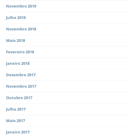
Novembro 2019
Julho 2019
Novembro 2018
Maio 2018
Fevereiro 2018
Janeiro 2018
Dezembro 2017
Novembro 2017
Outubro 2017
Julho 2017
Maio 2017
Janeiro 2017