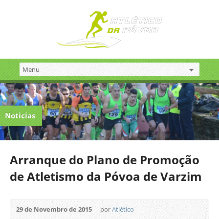
Noticias
Arranque do Plano de Promoção
de Atletismo da Póvoa de Varzim
29 de Novembro de 2015
por
Atlético