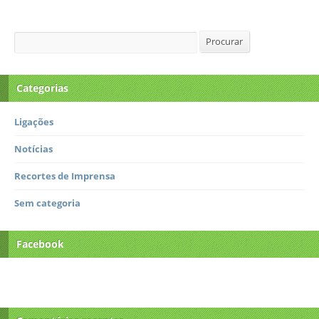
Procurar
Procurar
Categorias
Ligações
Notícias
Recortes de Imprensa
Sem categoria
Facebook