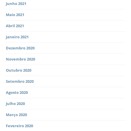
Junho 2021
Maio 2021
Abril 2021
Janeiro 2021
Dezembro 2020
Novembro 2020
Outubro 2020
Setembro 2020
Agosto 2020
Julho 2020
Março 2020
Fevereiro 2020