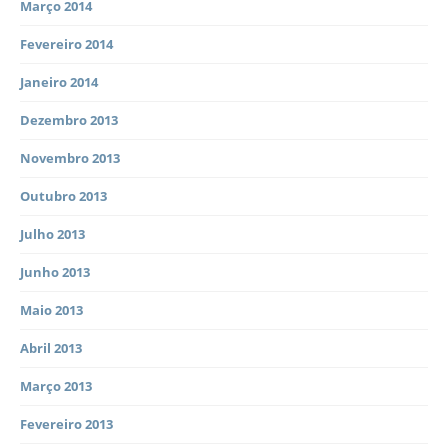
Março 2014
Fevereiro 2014
Janeiro 2014
Dezembro 2013
Novembro 2013
Outubro 2013
Julho 2013
Junho 2013
Maio 2013
Abril 2013
Março 2013
Fevereiro 2013