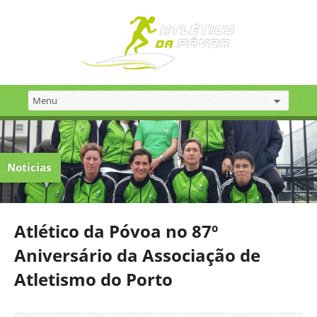
Noticias
Atlético da Póvoa no 87º
Aniversário da Associação de
Atletismo do Porto