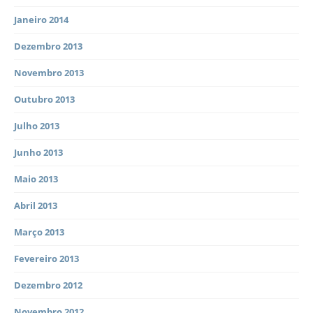
Janeiro 2014
Dezembro 2013
Novembro 2013
Outubro 2013
Julho 2013
Junho 2013
Maio 2013
Abril 2013
Março 2013
Fevereiro 2013
Dezembro 2012
Novembro 2012