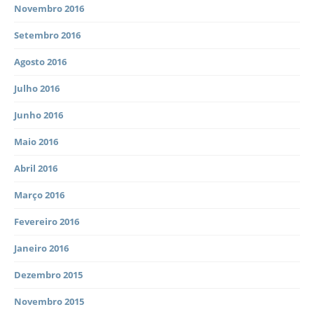
Novembro 2016
Setembro 2016
Agosto 2016
Julho 2016
Junho 2016
Maio 2016
Abril 2016
Março 2016
Fevereiro 2016
Janeiro 2016
Dezembro 2015
Novembro 2015