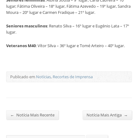
lugar; Fátima Oliveira – 18º lugar, Fátima Azevedo – 19º lugar, Sandra
Moura – 20º lugar e Carmen Fradique – 21º lugar.
Seniores masculinos
: Renato Silva – 16º lugar e Eugénio Lata – 17º
lugar.
Veteranos M40
: Vítor Silva – 36º lugar e Tomé Arteiro – 40º lugar.
Publicado em
Notícias
,
Recortes de Imprensa
←
→
Notícia Mais Recente
Notícia Mais Antiga
Procurar