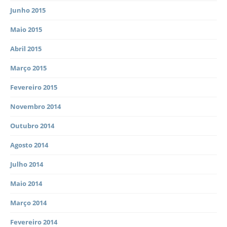
Junho 2015
Maio 2015
Abril 2015
Março 2015
Fevereiro 2015
Novembro 2014
Outubro 2014
Agosto 2014
Julho 2014
Maio 2014
Março 2014
Fevereiro 2014