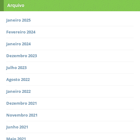
Arquivo
Janeiro 2025
Fevereiro 2024
Janeiro 2024
Dezembro 2023
Julho 2023
Agosto 2022
Janeiro 2022
Dezembro 2021
Novembro 2021
Junho 2021
Maio 2021