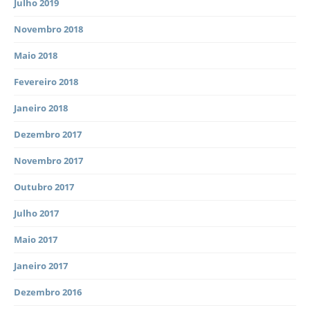
Julho 2019
Novembro 2018
Maio 2018
Fevereiro 2018
Janeiro 2018
Dezembro 2017
Novembro 2017
Outubro 2017
Julho 2017
Maio 2017
Janeiro 2017
Dezembro 2016