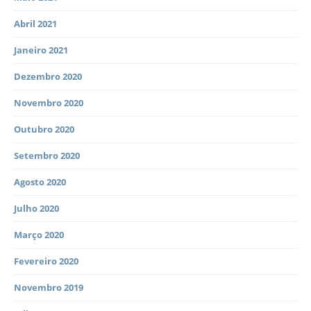
Abril 2021
Janeiro 2021
Dezembro 2020
Novembro 2020
Outubro 2020
Setembro 2020
Agosto 2020
Julho 2020
Março 2020
Fevereiro 2020
Novembro 2019