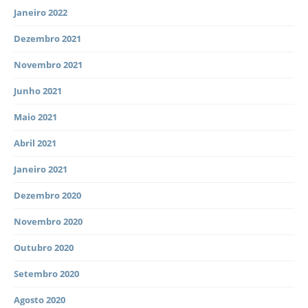
Janeiro 2022
Dezembro 2021
Novembro 2021
Junho 2021
Maio 2021
Abril 2021
Janeiro 2021
Dezembro 2020
Novembro 2020
Outubro 2020
Setembro 2020
Agosto 2020