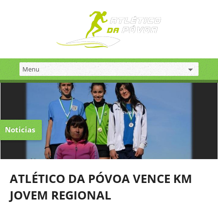
Noticias
ATLÉTICO DA PÓVOA VENCE KM
JOVEM REGIONAL