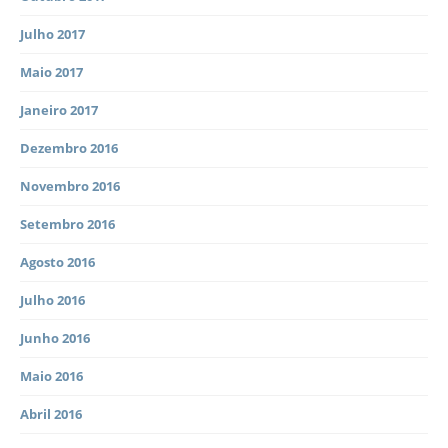
Julho 2017
Maio 2017
Janeiro 2017
Dezembro 2016
Novembro 2016
Setembro 2016
Agosto 2016
Julho 2016
Junho 2016
Maio 2016
Abril 2016