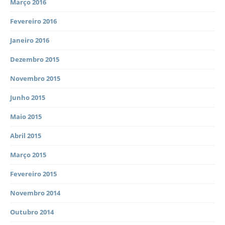
Março 2016
Fevereiro 2016
Janeiro 2016
Dezembro 2015
Novembro 2015
Junho 2015
Maio 2015
Abril 2015
Março 2015
Fevereiro 2015
Novembro 2014
Outubro 2014