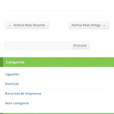
←
→
Notícia Mais Recente
Notícia Mais Antiga
Procurar
Procurar
Categorias
Ligações
Notícias
Recortes de Imprensa
Sem categoria