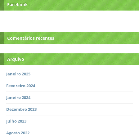
Facebook
Comentários recentes
Arquivo
Janeiro 2025
Fevereiro 2024
Janeiro 2024
Dezembro 2023
Julho 2023
Agosto 2022