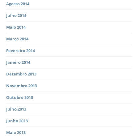
Agosto 2014
Julho 2014
Maio 2014
Março 2014
Fevereiro 2014
Janeiro 2014
Dezembro 2013
Novembro 2013
Outubro 2013
Julho 2013
Junho 2013
Maio 2013