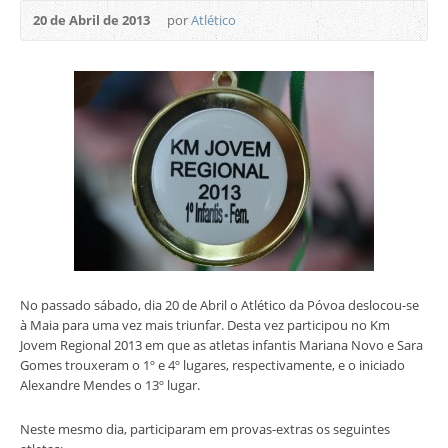
20 de Abril de 2013
por
Atlético
No passado sábado, dia 20 de Abril o Atlético da Póvoa deslocou-se
à Maia para uma vez mais triunfar. Desta vez participou no Km
Jovem Regional 2013 em que as atletas infantis Mariana Novo e Sara
Gomes trouxeram o 1º e 4º lugares, respectivamente, e o iniciado
Alexandre Mendes o 13º lugar.
Neste mesmo dia, participaram em provas-extras os seguintes