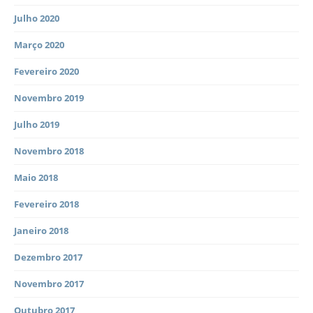
Julho 2020
Março 2020
Fevereiro 2020
Novembro 2019
Julho 2019
Novembro 2018
Maio 2018
Fevereiro 2018
Janeiro 2018
Dezembro 2017
Novembro 2017
Outubro 2017