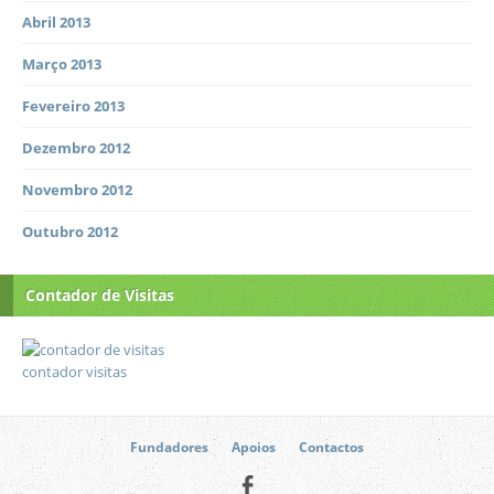
Abril 2013
Março 2013
Fevereiro 2013
Dezembro 2012
Novembro 2012
Outubro 2012
Contador de Visitas
contador visitas
Fundadores
Apoios
Contactos