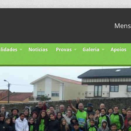
Mens 
lidades
Noticias
Provas
Galeria
Apoios