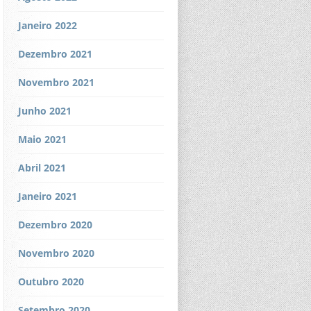
Janeiro 2022
Dezembro 2021
Novembro 2021
Junho 2021
Maio 2021
Abril 2021
Janeiro 2021
Dezembro 2020
Novembro 2020
Outubro 2020
Setembro 2020