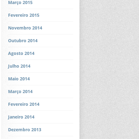
Março 2015
Fevereiro 2015
Novembro 2014
Outubro 2014
Agosto 2014
Julho 2014
Maio 2014
Março 2014
Fevereiro 2014
Janeiro 2014
Dezembro 2013