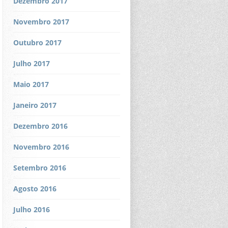
Dezembro 2017
Novembro 2017
Outubro 2017
Julho 2017
Maio 2017
Janeiro 2017
Dezembro 2016
Novembro 2016
Setembro 2016
Agosto 2016
Julho 2016