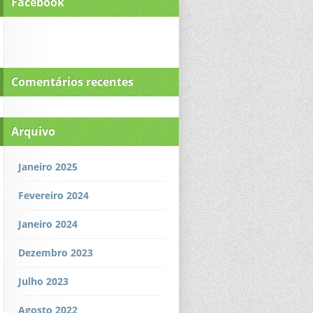
Facebook
Comentários recentes
Arquivo
Janeiro 2025
Fevereiro 2024
Janeiro 2024
Dezembro 2023
Julho 2023
Agosto 2022