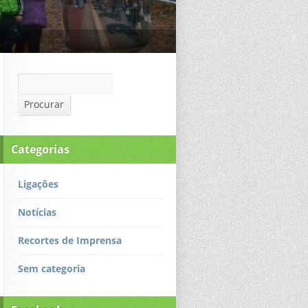
Procurar
Procurar
Categorias
Ligações
Notícias
Recortes de Imprensa
Sem categoria