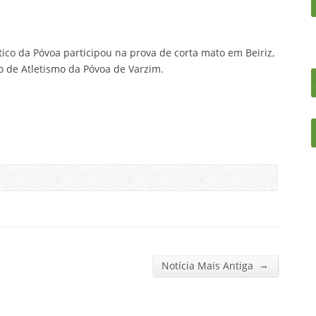
ético da Póvoa participou na prova de corta mato em Beiriz,
 de Atletismo da Póvoa de Varzim.
→
Notícia Mais Antiga