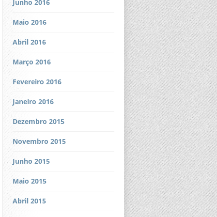
Junho 2016
Maio 2016
Abril 2016
Março 2016
Fevereiro 2016
Janeiro 2016
Dezembro 2015
Novembro 2015
Junho 2015
Maio 2015
Abril 2015