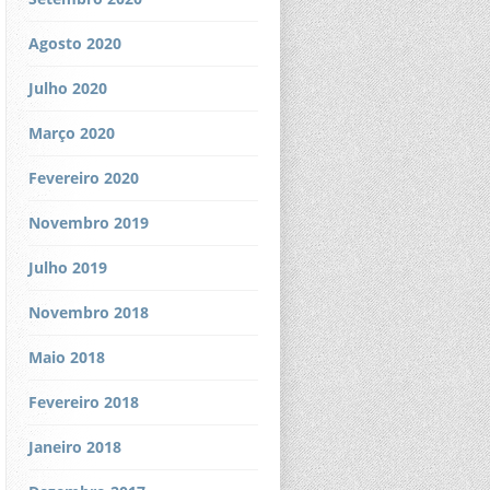
Agosto 2020
Julho 2020
Março 2020
Fevereiro 2020
Novembro 2019
Julho 2019
Novembro 2018
Maio 2018
Fevereiro 2018
Janeiro 2018