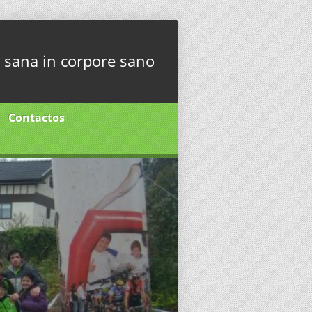
sana in corpore sano
Contactos