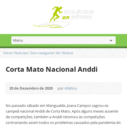
Início
>
Noticias
>
Sem categoria
>
Ver Notícia
Corta Mato Nacional Anddi
20 de Dezembro de 2020
por
Atlético
No passado sábado em Mangualde, Joana Campos sagrou-se
campeã nacional Anddi de Corta Mato. Após alguns meses ausente
de competições, também a Anddi retomou às competições
contrariando assim todos os problemas causados pela pandemia do