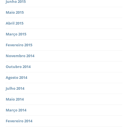
Junho 2015
Maio 2015
Abril 2015
Março 2015
Fevereiro 2015
Novembro 2014
Outubro 2014
Agosto 2014
Julho 2014
Maio 2014
Março 2014
Fevereiro 2014