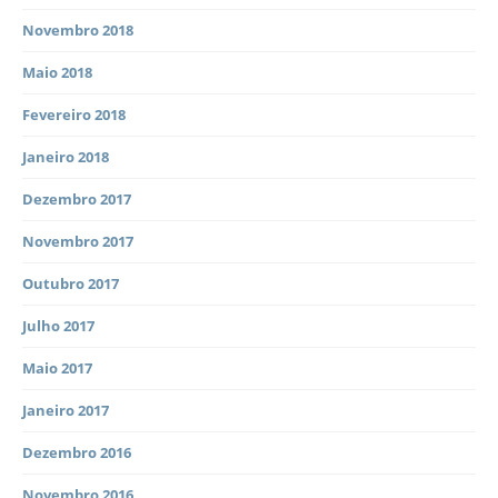
Novembro 2018
Maio 2018
Fevereiro 2018
Janeiro 2018
Dezembro 2017
Novembro 2017
Outubro 2017
Julho 2017
Maio 2017
Janeiro 2017
Dezembro 2016
Novembro 2016