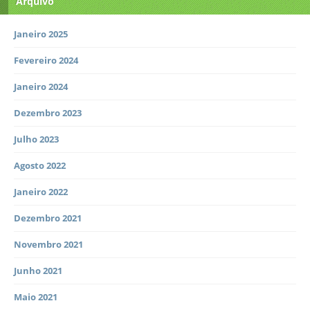
Arquivo
Janeiro 2025
Fevereiro 2024
Janeiro 2024
Dezembro 2023
Julho 2023
Agosto 2022
Janeiro 2022
Dezembro 2021
Novembro 2021
Junho 2021
Maio 2021