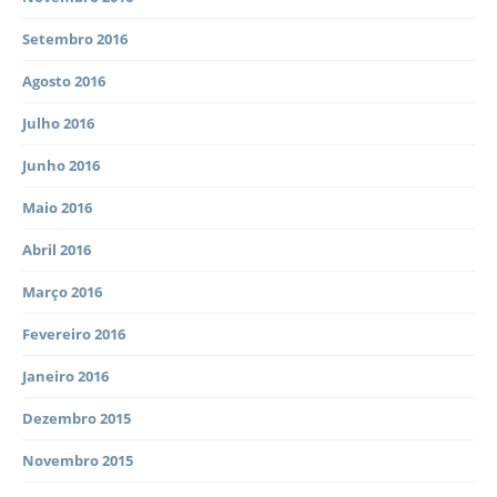
Setembro 2016
Agosto 2016
Julho 2016
Junho 2016
Maio 2016
Abril 2016
Março 2016
Fevereiro 2016
Janeiro 2016
Dezembro 2015
Novembro 2015