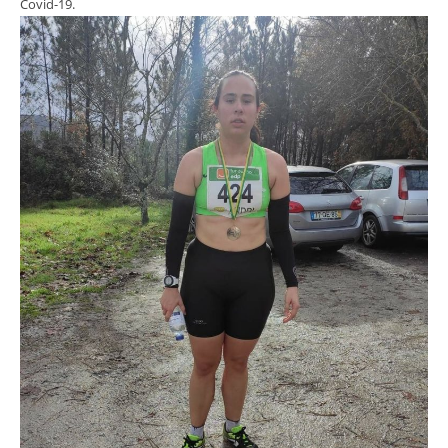
Covid-19.