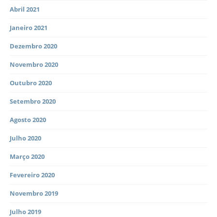
Abril 2021
Janeiro 2021
Dezembro 2020
Novembro 2020
Outubro 2020
Setembro 2020
Agosto 2020
Julho 2020
Março 2020
Fevereiro 2020
Novembro 2019
Julho 2019