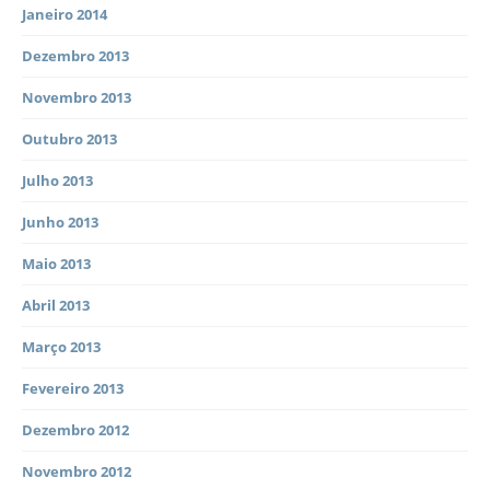
Janeiro 2014
Dezembro 2013
Novembro 2013
Outubro 2013
Julho 2013
Junho 2013
Maio 2013
Abril 2013
Março 2013
Fevereiro 2013
Dezembro 2012
Novembro 2012