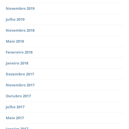
Novembro 2019
Julho 2019
Novembro 2018
Maio 2018
Fevereiro 2018
Janeiro 2018
Dezembro 2017
Novembro 2017
Outubro 2017
Julho 2017
Maio 2017
Janeiro 2017