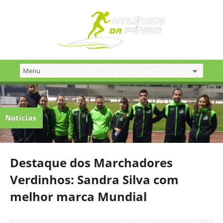
Noticias
Destaque dos Marchadores
Verdinhos: Sandra Silva com
melhor marca Mundial