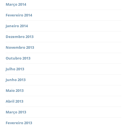
Março 2014
Fevereiro 2014
Janeiro 2014
Dezembro 2013
Novembro 2013
Outubro 2013
Julho 2013
Junho 2013
Maio 2013
Abril 2013
Março 2013
Fevereiro 2013