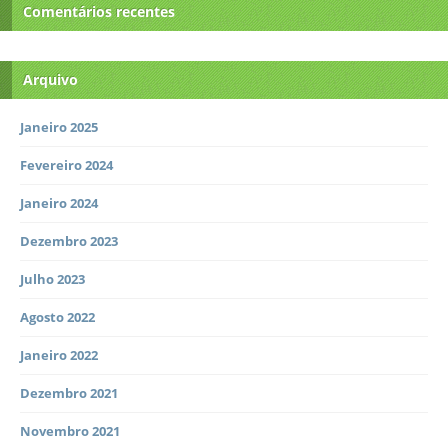
Comentários recentes
Arquivo
Janeiro 2025
Fevereiro 2024
Janeiro 2024
Dezembro 2023
Julho 2023
Agosto 2022
Janeiro 2022
Dezembro 2021
Novembro 2021