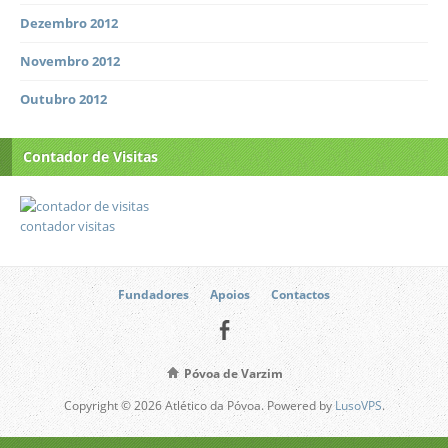
Dezembro 2012
Novembro 2012
Outubro 2012
Contador de Visitas
contador visitas
Fundadores
Apoios
Contactos
Póvoa de Varzim
Copyright © 2026 Atlético da Póvoa. Powered by
LusoVPS
.