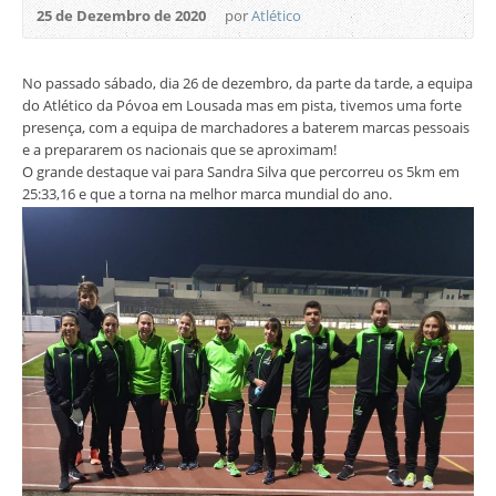
25 de Dezembro de 2020
por
Atlético
No passado sábado, dia 26 de dezembro, da parte da tarde, a equipa
do Atlético da Póvoa em Lousada mas em pista, tivemos uma forte
presença, com a equipa de marchadores a baterem marcas pessoais
e a prepararem os nacionais que se aproximam!
O grande destaque vai para Sandra Silva que percorreu os 5km em
25:33,16 e que a torna na melhor marca mundial do ano.