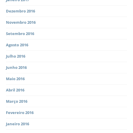
Dezembro 2016
Novembro 2016
Setembro 2016
Agosto 2016
Julho 2016
Junho 2016
Maio 2016
Abril 2016
Março 2016
Fevereiro 2016
Janeiro 2016