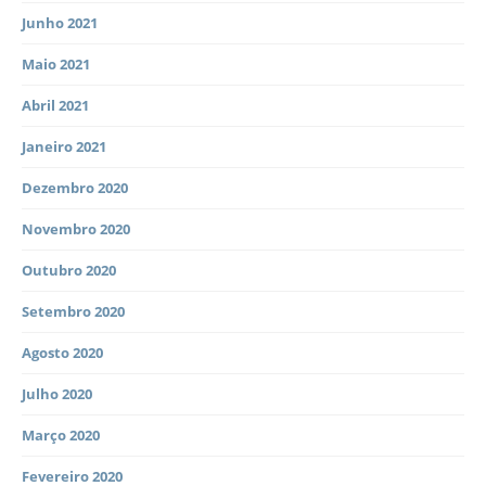
Junho 2021
Maio 2021
Abril 2021
Janeiro 2021
Dezembro 2020
Novembro 2020
Outubro 2020
Setembro 2020
Agosto 2020
Julho 2020
Março 2020
Fevereiro 2020