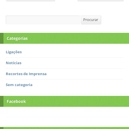
Procurar
Procurar
Categorias
Ligações
Notícias
Recortes de Imprensa
Sem categoria
Facebook