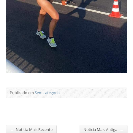
Publicado em
Sem categoria
←
→
Notícia Mais Recente
Notícia Mais Antiga