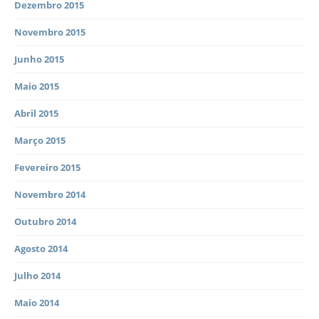
Dezembro 2015
Novembro 2015
Junho 2015
Maio 2015
Abril 2015
Março 2015
Fevereiro 2015
Novembro 2014
Outubro 2014
Agosto 2014
Julho 2014
Maio 2014